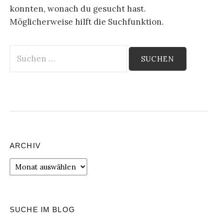
konnten, wonach du gesucht hast.
Möglicherweise hilft die Suchfunktion.
Suchen
nach:
ARCHIV
Archiv
SUCHE IM BLOG